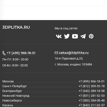
3DPLITKA.RU
Мы в соц.сетях:
zakaz@3dplitka.ru
+7 (495) 966-18-01
16-я Парковая д.23,
Пн-Пт: 8:00–20:00
г. Москва, индекс 105484
Сб-Вс: 8:00–20:00
Москва
+7 (495) 966-18-01
Санкт-Петербург
+7 (812) 309-35-78
Екатеринбург
+7 (343) 289-18-98
Нижний Новгород
+7 (831) 281-52-53
Новосибирск
+7 (383) 284-08-48
Казань
+7 (843) 211-02-57