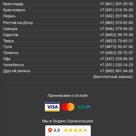
Краснодар
+7 (861) 201-25-33
Красноярск
+7 (391) 216-76-03
Пермь
+7 (342) 207-98-33
Ростов-на-Дону
+7 (863) 310-02-03
Самара
+7 (846) 375-94-33
Саратов
+7 (8452) 39-79-54
Тверь
+7 (4822) 73-65-21
Тула
+7 (4872) 52-41-06
Тюмень
+7 (3452) 39-72-57
Уфа
+7 (347) 225-06-33
Челябинск
+7 (351) 220-14-23
Другой регион
+7 (800) 301-34-28
(бесплатный звонок)
Принимаем к оплате:
Мы в Яндекс.Организации: