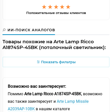
Положительные отзывы клиентов
ИИ-ПОИСК АНАЛОГОВ
Товары похожие на Arte Lamp Ricco
A1874SP-45BK (потолочный светильник):
Показать фильтры
Возможно вас заинтересует:
Помимо
Arte Lamp Ricco A1874SP-45BK
, возможно
вас также заинтересует и
Arte Lamp Missile
A2039AP-10BK
в нашем каталоге