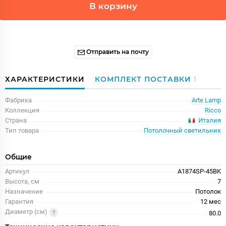
В корзину
Отправить на почту
ХАРАКТЕРИСТИКИ
КОМПЛЕКТ ПОСТАВКИ
1
Фабрика
Arte Lamp
Коллекция
Ricco
Италия
Страна
Тип товара
Потолочный светильник
Общие
Артикул
A1874SP-45BK
Высота, см
7
Назначение
Потолок
Гарантия
12 меc
Диаметр (см)
80.0