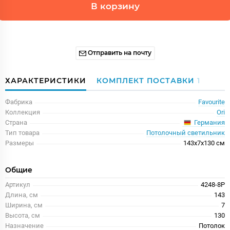
В корзину
Отправить на почту
ХАРАКТЕРИСТИКИ
КОМПЛЕКТ ПОСТАВКИ
1
Фабрика
Favourite
Коллекция
Ori
Германия
Страна
Тип товара
Потолочный светильник
Размеры
143x7x130 см
Общие
Артикул
4248-8P
Длина, см
143
Ширина, см
7
Высота, см
130
Назначение
Потолок