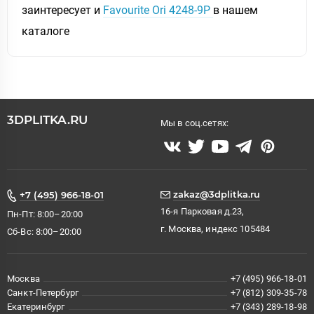
заинтересует и
Favourite Ori 4248-9P
в нашем
каталоге
3DPLITKA.RU
Мы в соц.сетях:
zakaz@3dplitka.ru
+7 (495) 966-18-01
16-я Парковая д.23,
Пн-Пт: 8:00–20:00
г. Москва, индекс 105484
Сб-Вс: 8:00–20:00
Москва
+7 (495) 966-18-01
Санкт-Петербург
+7 (812) 309-35-78
Екатеринбург
+7 (343) 289-18-98