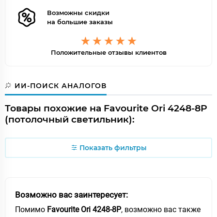
Возможны скидки
на большие заказы
Положительные отзывы клиентов
ИИ-ПОИСК АНАЛОГОВ
Товары похожие на Favourite Ori 4248-8P
(потолочный светильник):
Показать фильтры
Возможно вас заинтересует:
Помимо
Favourite Ori 4248-8P
, возможно вас также