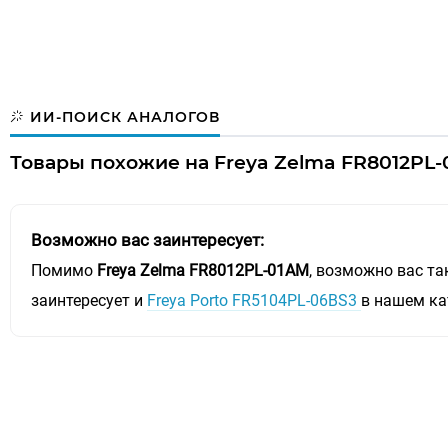
ИИ-ПОИСК АНАЛОГОВ
Товары похожие на Freya Zelma FR8012PL-
Возможно вас заинтересует:
Помимо
Freya Zelma FR8012PL-01AM
, возможно вас т
заинтересует и
Freya Porto FR5104PL-06BS3
в нашем ка