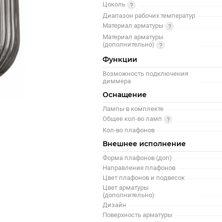
Цоколь
Диапазон рабочих температур
Материал арматуры
Материал арматуры
(дополнительно)
Функции
Возможность подключения
диммера
Оснащение
Лампы в комплекте
Общее кол-во ламп
Кол-во плафонов
Внешнее исполнение
Форма плафонов (доп)
Направление плафонов
Цвет плафонов и подвесок
Цвет арматуры
(дополнительно)
Дизайн
Поверхность арматуры