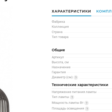
ХАРАКТЕРИСТИКИ
КОМПЛ
Фабрика
Коллекция
Страна
Тип товара
Общие
Артикул
Высота, см
Назначение
Гарантия
Диаметр (см)
Технические характеристики
Напряжение питания лампы
Тип лампы
Мощность лампы Вт
Площадь освещения