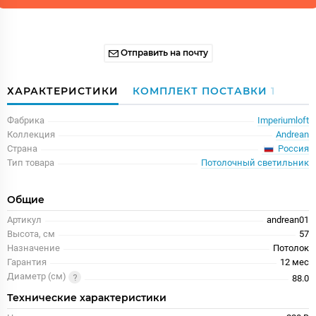
Отправить на почту
ХАРАКТЕРИСТИКИ
КОМПЛЕКТ ПОСТАВКИ
1
Фабрика
Imperiumloft
Коллекция
Andrean
Россия
Страна
Тип товара
Потолочный светильник
Общие
Артикул
andrean01
Высота, см
57
Назначение
Потолок
Гарантия
12 меc
Диаметр (см)
88.0
Технические характеристики