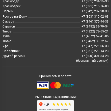
Краснодар
+7 (861) 201-25-33
Красноярск
+7 (391) 216-76-03
Пермь
+7 (342) 207-98-33
Ростов-на-Дону
+7 (863) 310-02-03
Самара
+7 (846) 375-94-33
Саратов
+7 (8452) 39-79-54
Тверь
+7 (4822) 73-65-21
Тула
+7 (4872) 52-41-06
Тюмень
+7 (3452) 39-72-57
Уфа
+7 (347) 225-06-33
Челябинск
+7 (351) 220-14-23
Другой регион
+7 (800) 301-34-28
(бесплатный звонок)
Принимаем к оплате:
Мы в Яндекс.Организации: