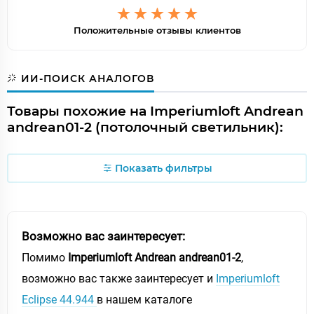
Положительные отзывы клиентов
ИИ-ПОИСК АНАЛОГОВ
Товары похожие на Imperiumloft Andrean
andrean01-2 (потолочный светильник):
Показать фильтры
Возможно вас заинтересует:
Помимо
Imperiumloft Andrean andrean01-2
,
возможно вас также заинтересует и
Imperiumloft
Eclipse 44.944
в нашем каталоге