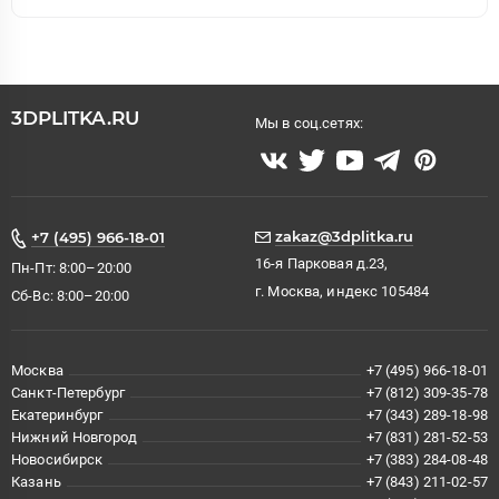
3DPLITKA.RU
Мы в соц.сетях:
zakaz@3dplitka.ru
+7 (495) 966-18-01
16-я Парковая д.23,
Пн-Пт: 8:00–20:00
г. Москва, индекс 105484
Сб-Вс: 8:00–20:00
Москва
+7 (495) 966-18-01
Санкт-Петербург
+7 (812) 309-35-78
Екатеринбург
+7 (343) 289-18-98
Нижний Новгород
+7 (831) 281-52-53
Новосибирск
+7 (383) 284-08-48
Казань
+7 (843) 211-02-57