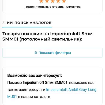
Положительные отзывы клиентов
ИИ-ПОИСК АНАЛОГОВ
Товары похожие на Imperiumloft Smм
SMM01 (потолочный светильник):
Показать фильтры
Возможно вас заинтересует:
Помимо
Imperiumloft Smм SMM01
, возможно вас
также заинтересует и
Imperiumloft Ambit Gray Long
MU01
в нашем каталоге