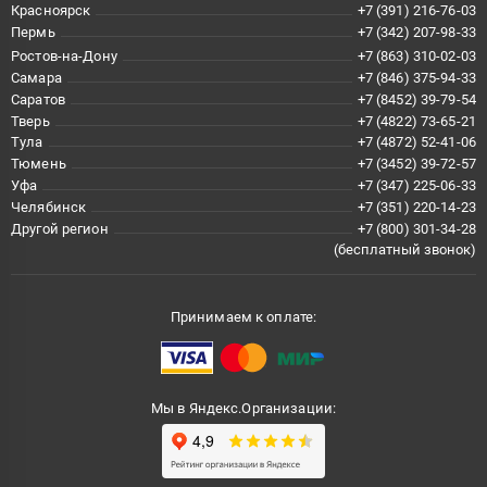
Красноярск
+7 (391) 216-76-03
Пермь
+7 (342) 207-98-33
Ростов-на-Дону
+7 (863) 310-02-03
Самара
+7 (846) 375-94-33
Саратов
+7 (8452) 39-79-54
Тверь
+7 (4822) 73-65-21
Тула
+7 (4872) 52-41-06
Тюмень
+7 (3452) 39-72-57
Уфа
+7 (347) 225-06-33
Челябинск
+7 (351) 220-14-23
Другой регион
+7 (800) 301-34-28
(бесплатный звонок)
Принимаем к оплате:
Мы в Яндекс.Организации: