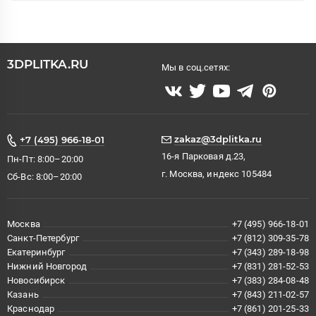
3DPLITKA.RU
Мы в соц.сетях:
zakaz@3dplitka.ru
+7 (495) 966-18-01
16-я Парковая д.23,
Пн-Пт: 8:00–20:00
г. Москва, индекс 105484
Сб-Вс: 8:00–20:00
Москва
+7 (495) 966-18-01
Санкт-Петербург
+7 (812) 309-35-78
Екатеринбург
+7 (343) 289-18-98
Нижний Новгород
+7 (831) 281-52-53
Новосибирск
+7 (383) 284-08-48
Казань
+7 (843) 211-02-57
Краснодар
+7 (861) 201-25-33