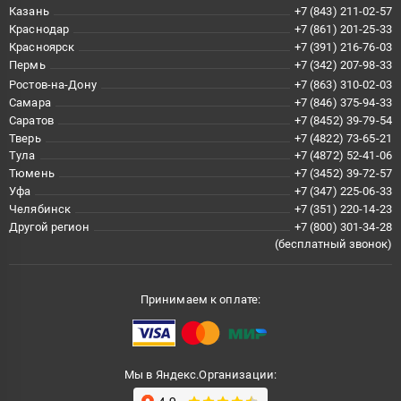
Казань
+7 (843) 211-02-57
Краснодар
+7 (861) 201-25-33
Красноярск
+7 (391) 216-76-03
Пермь
+7 (342) 207-98-33
Ростов-на-Дону
+7 (863) 310-02-03
Самара
+7 (846) 375-94-33
Саратов
+7 (8452) 39-79-54
Тверь
+7 (4822) 73-65-21
Тула
+7 (4872) 52-41-06
Тюмень
+7 (3452) 39-72-57
Уфа
+7 (347) 225-06-33
Челябинск
+7 (351) 220-14-23
Другой регион
+7 (800) 301-34-28
(бесплатный звонок)
Принимаем к оплате:
Мы в Яндекс.Организации: