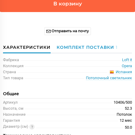
В корзину
Отправить на почту
ХАРАКТЕРИСТИКИ
КОМПЛЕКТ ПОСТАВКИ
1
Фабрика
Loft it
Коллекция
Opera
Испания
Страна
Тип товара
Потолочный светильник
Общие
Артикул
10406/500
Высота, см
52.3
Назначение
Потолок
Гарантия
12 меc
Диаметр (см)
50.0