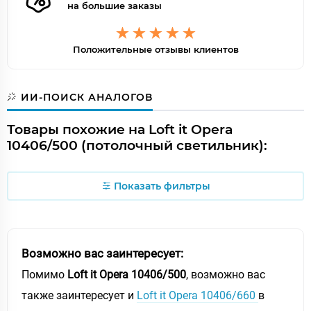
на большие заказы
Положительные отзывы клиентов
ИИ-ПОИСК АНАЛОГОВ
Товары похожие на Loft it Opera
10406/500 (потолочный светильник):
Показать фильтры
Возможно вас заинтересует:
Помимо
Loft it Opera 10406/500
, возможно вас
также заинтересует и
Loft it Opera 10406/660
в