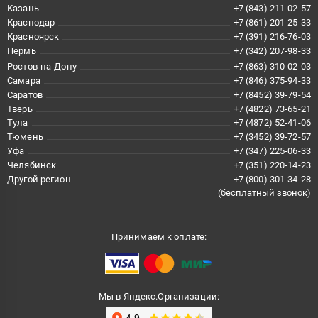
Казань
+7 (843) 211-02-57
Краснодар
+7 (861) 201-25-33
Красноярск
+7 (391) 216-76-03
Пермь
+7 (342) 207-98-33
Ростов-на-Дону
+7 (863) 310-02-03
Самара
+7 (846) 375-94-33
Саратов
+7 (8452) 39-79-54
Тверь
+7 (4822) 73-65-21
Тула
+7 (4872) 52-41-06
Тюмень
+7 (3452) 39-72-57
Уфа
+7 (347) 225-06-33
Челябинск
+7 (351) 220-14-23
Другой регион
+7 (800) 301-34-28
(бесплатный звонок)
Принимаем к оплате:
Мы в Яндекс.Организации: