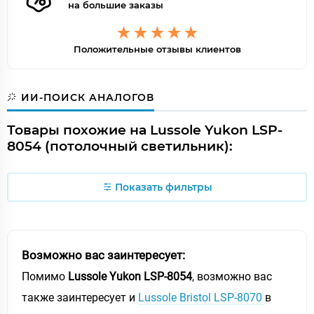
на большие заказы
Положительные отзывы клиентов
ИИ-ПОИСК АНАЛОГОВ
Товары похожие на Lussole Yukon LSP-
8054 (потолочный светильник):
Показать фильтры
Возможно вас заинтересует:
Помимо
Lussole Yukon LSP-8054
, возможно вас
также заинтересует и
Lussole Bristol LSP-8070
в