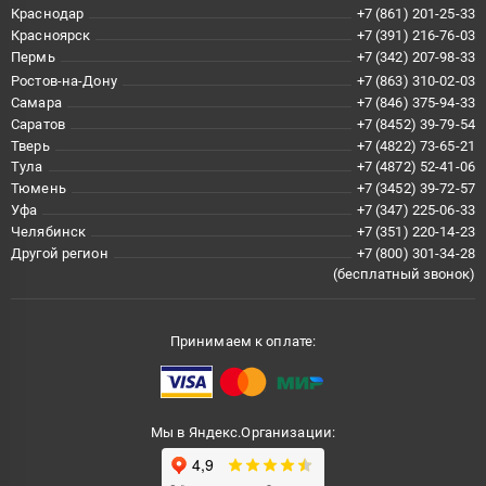
Краснодар
+7 (861) 201-25-33
Красноярск
+7 (391) 216-76-03
Пермь
+7 (342) 207-98-33
Ростов-на-Дону
+7 (863) 310-02-03
Самара
+7 (846) 375-94-33
Саратов
+7 (8452) 39-79-54
Тверь
+7 (4822) 73-65-21
Тула
+7 (4872) 52-41-06
Тюмень
+7 (3452) 39-72-57
Уфа
+7 (347) 225-06-33
Челябинск
+7 (351) 220-14-23
Другой регион
+7 (800) 301-34-28
(бесплатный звонок)
Принимаем к оплате:
Мы в Яндекс.Организации: