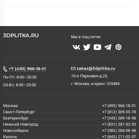
3DPLITKA.RU
Мы в соц.сетях:
zakaz@3dplitka.ru
+7 (495) 966-18-01
16-я Парковая д.23,
Пн-Пт: 8:00–20:00
г. Москва, индекс 105484
Сб-Вс: 8:00–20:00
Москва
+7 (495) 966-18-01
Санкт-Петербург
+7 (812) 309-35-78
Екатеринбург
+7 (343) 289-18-98
Нижний Новгород
+7 (831) 281-52-53
Новосибирск
+7 (383) 284-08-48
Казань
+7 (843) 211-02-57