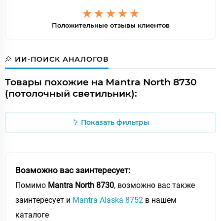
Положительные отзывы клиентов
ИИ-ПОИСК АНАЛОГОВ
Товары похожие на Mantra North 8730
(потолочный светильник):
Показать фильтры
Возможно вас заинтересует:
Помимо
Mantra North 8730
, возможно вас также
заинтересует и
Mantra Alaska 8752
в нашем
каталоге