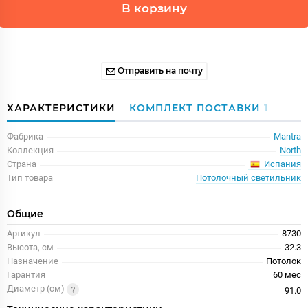
В корзину
Отправить на почту
ХАРАКТЕРИСТИКИ
КОМПЛЕКТ ПОСТАВКИ
1
Фабрика
Mantra
Коллекция
North
Испания
Страна
Тип товара
Потолочный светильник
Общие
Артикул
8730
Высота, см
32.3
Назначение
Потолок
Гарантия
60 меc
Диаметр (см)
91.0