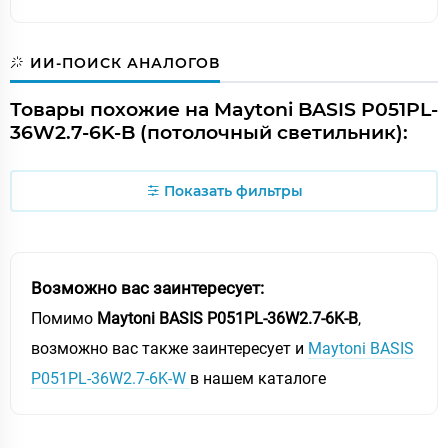
ИИ-ПОИСК АНАЛОГОВ
Товары похожие на Maytoni BASIS P051PL-
36W2.7-6K-B (потолочный светильник):
Показать фильтры
Возможно вас заинтересует:
Помимо
Maytoni BASIS P051PL-36W2.7-6K-B
,
возможно вас также заинтересует и
Maytoni BASIS
P051PL-36W2.7-6K-W
в нашем каталоге