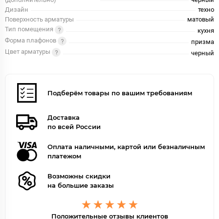
Дизайн
техно
Поверхность арматуры
матовый
Тип помещения
кухня
Форма плафонов
призма
Цвет арматуры
черный
Подберём товары по вашим требованиям
Доставка
по всей России
Оплата наличными, картой или безналичным
платежом
Возможны скидки
на большие заказы
Положительные отзывы клиентов