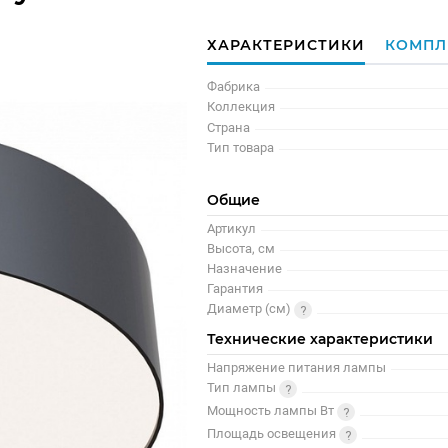
ХАРАКТЕРИСТИКИ
КОМПЛ
Фабрика
Коллекция
Страна
Тип товара
Общие
Артикул
Высота, см
Назначение
Гарантия
Диаметр (см)
Технические характеристики
Напряжение питания лампы
Тип лампы
Мощность лампы Вт
Площадь освещения