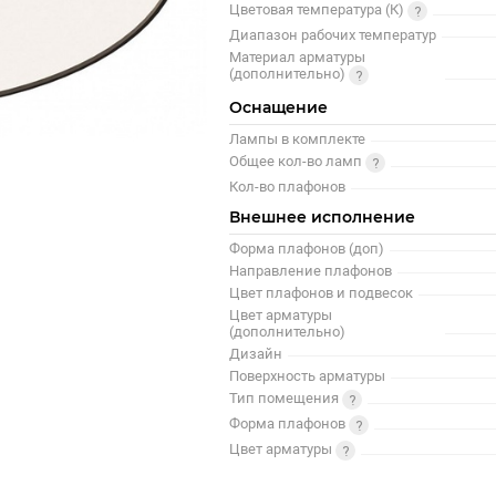
Цветовая температура (К)
Диапазон рабочих температур
Материал арматуры
(дополнительно)
Оснащение
Лампы в комплекте
Общее кол-во ламп
Кол-во плафонов
Внешнее исполнение
Форма плафонов (доп)
Направление плафонов
Цвет плафонов и подвесок
Цвет арматуры
(дополнительно)
Дизайн
Поверхность арматуры
Тип помещения
Форма плафонов
Цвет арматуры