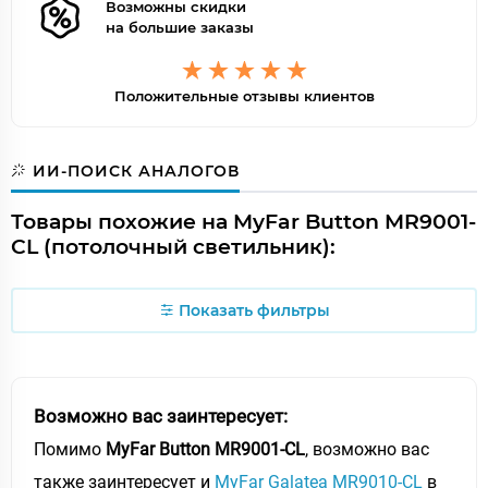
Возможны скидки
на большие заказы
Положительные отзывы клиентов
ИИ-ПОИСК АНАЛОГОВ
Товары похожие на MyFar Button MR9001-
CL (потолочный светильник):
Показать фильтры
Возможно вас заинтересует:
Помимо
MyFar Button MR9001-CL
, возможно вас
также заинтересует и
MyFar Galatea MR9010-CL
в