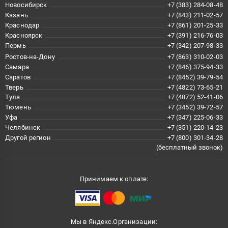
Новосибирск
+7 (383) 284-08-48
Казань
+7 (843) 211-02-57
Краснодар
+7 (861) 201-25-33
Красноярск
+7 (391) 216-76-03
Пермь
+7 (342) 207-98-33
Ростов-на-Дону
+7 (863) 310-02-03
Самара
+7 (846) 375-94-33
Саратов
+7 (8452) 39-79-54
Тверь
+7 (4822) 73-65-21
Тула
+7 (4872) 52-41-06
Тюмень
+7 (3452) 39-72-57
Уфа
+7 (347) 225-06-33
Челябинск
+7 (351) 220-14-23
Другой регион
+7 (800) 301-34-28
(бесплатный звонок)
Принимаем к оплате:
Мы в Яндекс.Организации: