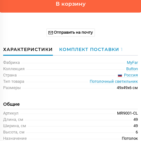
В корзину
Отправить на почту
ХАРАКТЕРИСТИКИ
КОМПЛЕКТ ПОСТАВКИ
1
Фабрика
MyFar
Коллекция
Button
Россия
Страна
Тип товара
Потолочный светильник
Размеры
49x49x6 см
Общие
Артикул
MR9001-CL
Длина, см
49
Ширина, см
49
Высота, см
6
Назначение
Потолок