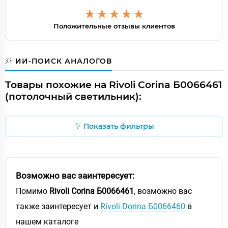
Положительные отзывы клиентов
ИИ-ПОИСК АНАЛОГОВ
Товары похожие на Rivoli Corina Б0066461
(потолочный светильник):
Показать фильтры
Возможно вас заинтересует:
Помимо
Rivoli Corina Б0066461
, возможно вас
также заинтересует и
Rivoli Dorina Б0066460
в
нашем каталоге