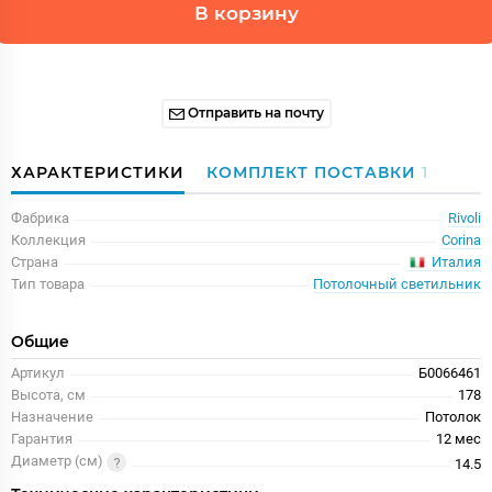
В корзину
Отправить на почту
ХАРАКТЕРИСТИКИ
КОМПЛЕКТ ПОСТАВКИ
1
Фабрика
Rivoli
Коллекция
Corina
Италия
Страна
Тип товара
Потолочный светильник
Общие
Артикул
Б0066461
Высота, см
178
Назначение
Потолок
Гарантия
12 меc
Диаметр (см)
14.5