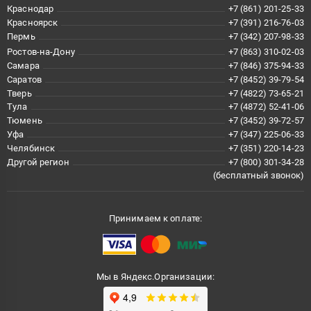
Краснодар
+7 (861) 201-25-33
Красноярск
+7 (391) 216-76-03
Пермь
+7 (342) 207-98-33
Ростов-на-Дону
+7 (863) 310-02-03
Самара
+7 (846) 375-94-33
Саратов
+7 (8452) 39-79-54
Тверь
+7 (4822) 73-65-21
Тула
+7 (4872) 52-41-06
Тюмень
+7 (3452) 39-72-57
Уфа
+7 (347) 225-06-33
Челябинск
+7 (351) 220-14-23
Другой регион
+7 (800) 301-34-28
(бесплатный звонок)
Принимаем к оплате:
Мы в Яндекс.Организации: