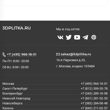
3DPLITKA.RU
Мы в соц.сетях:
zakaz@3dplitka.ru
+7 (495) 966-18-01
16-я Парковая д.23,
Пн-Пт: 8:00–20:00
г. Москва, индекс 105484
Сб-Вс: 8:00–20:00
Москва
+7 (495) 966-18-01
Санкт-Петербург
+7 (812) 309-35-78
Екатеринбург
+7 (343) 289-18-98
Нижний Новгород
+7 (831) 281-52-53
Новосибирск
+7 (383) 284-08-48
Казань
+7 (843) 211-02-57