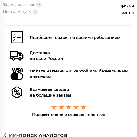
Форма плафонов
призма
Цвет арматуры
черный
Подберём товары по вашим требованиям
Доставка
по всей России
Оплата наличными, картой или безналичным
платежом
Возможны скидки
на большие заказы
Положительные отзывы клиентов
ИИ-ПОИСК АНАЛОГОВ