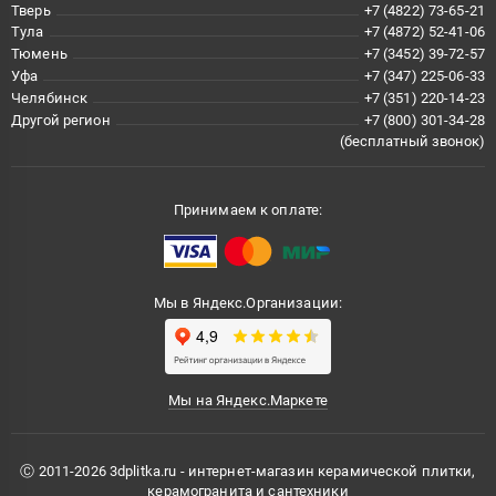
Тверь
+7 (4822) 73-65-21
Тула
+7 (4872) 52-41-06
Тюмень
+7 (3452) 39-72-57
Уфа
+7 (347) 225-06-33
Челябинск
+7 (351) 220-14-23
Другой регион
+7 (800) 301-34-28
(бесплатный звонок)
Принимаем к оплате:
Мы в Яндекс.Организации:
Мы на Яндекс.Маркете
Ⓒ 2011-2026 3dplitka.ru - интернет-магазин керамической плитки,
керамогранита и сантехники