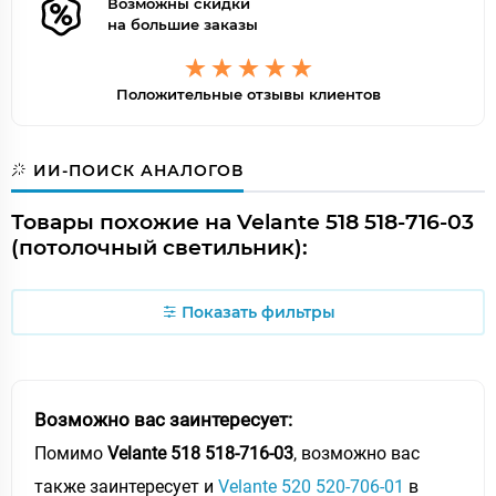
Возможны скидки
на большие заказы
Положительные отзывы клиентов
ИИ-ПОИСК АНАЛОГОВ
Товары похожие на Velante 518 518-716-03
(потолочный светильник):
Показать фильтры
Возможно вас заинтересует:
Помимо
Velante 518 518-716-03
, возможно вас
также заинтересует и
Velante 520 520-706-01
в