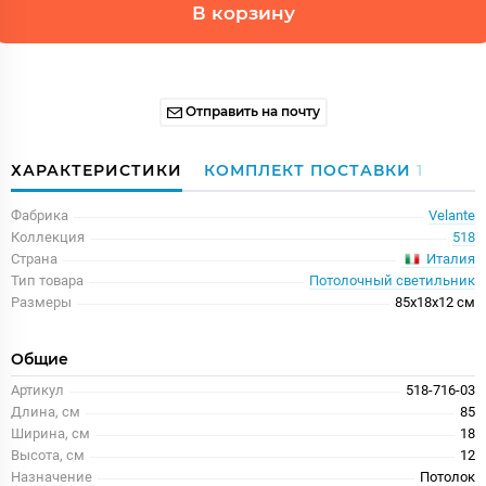
В корзину
Отправить на почту
ХАРАКТЕРИСТИКИ
КОМПЛЕКТ ПОСТАВКИ
1
Фабрика
Velante
Коллекция
518
Италия
Страна
Тип товара
Потолочный светильник
Размеры
85x18x12 см
Общие
Артикул
518-716-03
Длина, см
85
Ширина, см
18
Высота, см
12
Назначение
Потолок