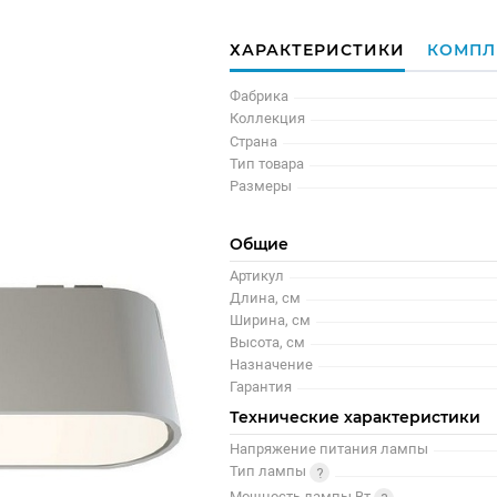
ХАРАКТЕРИСТИКИ
КОМПЛ
Фабрика
Коллекция
Страна
Тип товара
Размеры
Общие
Артикул
Длина, см
Ширина, см
Высота, см
Назначение
Гарантия
Технические характеристики
Напряжение питания лампы
Тип лампы
Мощность лампы Вт