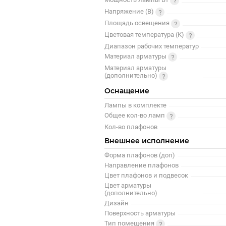
Напряжение (В)
Площадь освещения
Цветовая температура (К)
Диапазон рабочих температур
Материал арматуры
Материал арматуры
(дополнительно)
Оснащение
Лампы в комплекте
Общее кол-во ламп
Кол-во плафонов
Внешнее исполнение
Форма плафонов (доп)
Направление плафонов
Цвет плафонов и подвесок
Цвет арматуры
(дополнительно)
Дизайн
Поверхность арматуры
Тип помещения