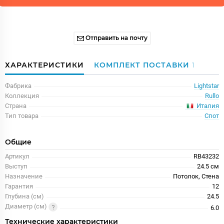
Отправить на почту
ХАРАКТЕРИСТИКИ
КОМПЛЕКТ ПОСТАВКИ
1
Фабрика
Lightstar
Коллекция
Rullo
Италия
Страна
Тип товара
Спот
Общие
Артикул
RB43232
Выступ
24.5 см
Назначение
Потолок, Стена
Гарантия
12
Глубина (см)
24.5
Диаметр (см)
6.0
Технические характеристики