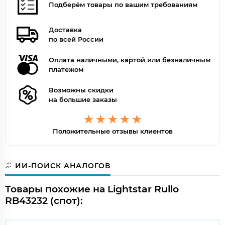
Подберём товары по вашим требованиям
Доставка
по всей России
Оплата наличными, картой или безналичным
платежом
Возможны скидки
на большие заказы
Положительные отзывы клиентов
ИИ-ПОИСК АНАЛОГОВ
Товары похожие на Lightstar Rullo
RB43232 (спот):