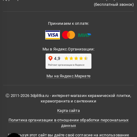
(бесплатный звонок)
Принимаем к оплате:
Мы в Яндекс.Организации:
Мы на Яндекс.Маркете
Ⓒ 2011-2026 3dplitka.ru - интернет-магазин керамической плитки,
керамогранита и сантехники
Карта сайта
Политика организации в отношении обработки персональных
данных
Используя этот сайт вы даёте своё согласие на использование