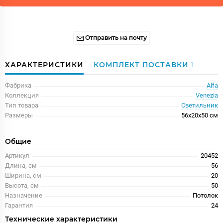
Отправить на почту
ХАРАКТЕРИСТИКИ
КОМПЛЕКТ ПОСТАВКИ
1
Фабрика
Alfa
Коллекция
Venezia
Тип товара
Светильник
Размеры
56x20x50 см
Общие
Артикул
20452
Длина, см
56
Ширина, см
20
Высота, см
50
Назначение
Потолок
Гарантия
24
Технические характеристики