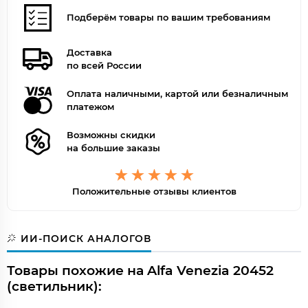
Подберём товары по вашим требованиям
Доставка
по всей России
Оплата наличными, картой или безналичным
платежом
Возможны скидки
на большие заказы
Положительные отзывы клиентов
ИИ-ПОИСК АНАЛОГОВ
Товары похожие на Alfa Venezia 20452
(светильник):