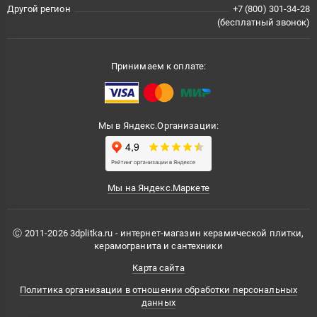
Другой регион
+7 (800) 301-34-28
(бесплатный звонок)
Принимаем к оплате:
Мы в Яндекс.Организации:
Мы на Яндекс.Маркете
Ⓒ 2011-2026 3dplitka.ru - интернет-магазин керамической плитки,
керамогранита и сантехники
Карта сайта
Политика организации в отношении обработки персональных
данных