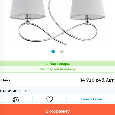
Код товара:
902035
Код:
луч сладкой исповеди
14 720 руб./шт
Цена
НАЛИЧИЕ: 1 ШТ
Заказ в 1 клик
В корзину