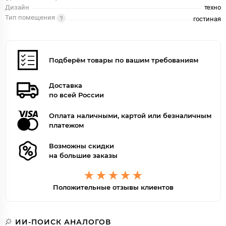
Дизайн
техно
Тип помещения
гостиная
Подберём товары по вашим требованиям
Доставка
по всей России
Оплата наличными, картой или безналичным
платежом
Возможны скидки
на большие заказы
Положительные отзывы клиентов
ИИ-ПОИСК АНАЛОГОВ