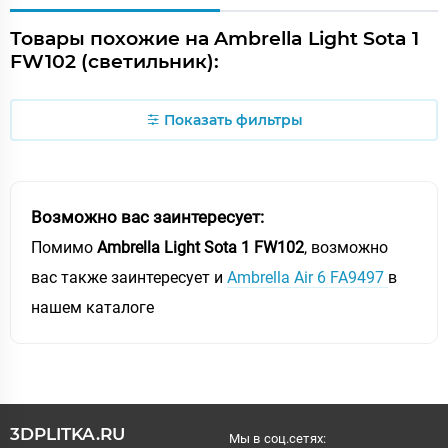
Товары похожие на Ambrella Light Sota 1
FW102 (светильник):
Показать фильтры
Возможно вас заинтересует:
Помимо
Ambrella Light Sota 1 FW102
, возможно
вас также заинтересует и
Ambrella Air 6 FA9497
в
нашем каталоге
3DPLITKA.RU
Мы в соц.сетях: