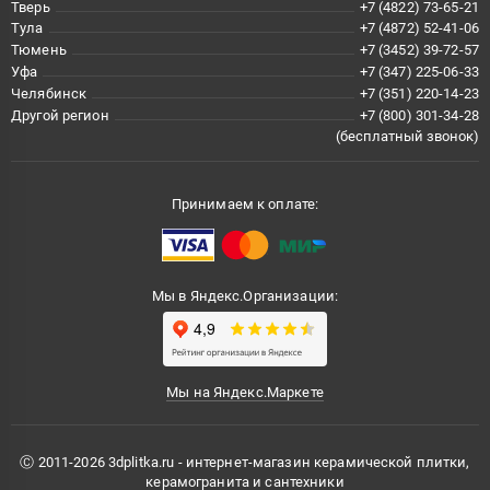
Тверь
+7 (4822) 73-65-21
Тула
+7 (4872) 52-41-06
Тюмень
+7 (3452) 39-72-57
Уфа
+7 (347) 225-06-33
Челябинск
+7 (351) 220-14-23
Другой регион
+7 (800) 301-34-28
(бесплатный звонок)
Принимаем к оплате:
Мы в Яндекс.Организации:
Мы на Яндекс.Маркете
Ⓒ 2011-2026 3dplitka.ru - интернет-магазин керамической плитки,
керамогранита и сантехники