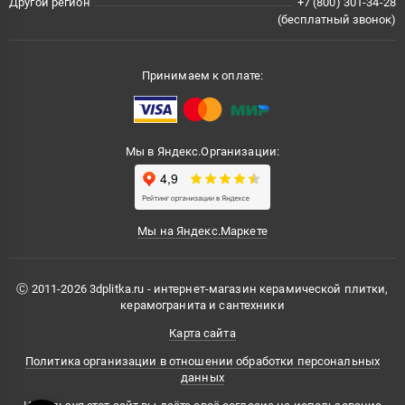
Другой регион
+7 (800) 301-34-28
(бесплатный звонок)
Принимаем к оплате:
Мы в Яндекс.Организации:
Мы на Яндекс.Маркете
Ⓒ 2011-2026 3dplitka.ru - интернет-магазин керамической плитки,
керамогранита и сантехники
Карта сайта
Политика организации в отношении обработки персональных
данных