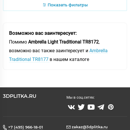
Показать фильтры
Возможно вас заинтересует:
Помимо
Ambrella Light Traditional TR8172
,
возможно вас также заинтересует и
Ambrella
Traditional TR8177
в нашем каталоге
3DPLITKA.RU
Мы в соц.сетях:
zakaz@3dplitka.ru
+7 (495) 966-18-01