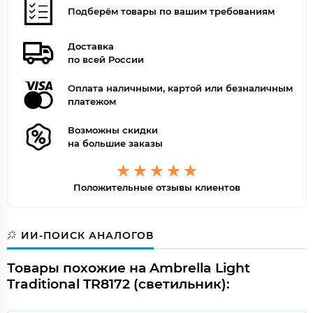
Подберём товары по вашим требованиям
Доставка
по всей России
Оплата наличными, картой или безналичным
платежом
Возможны скидки
на большие заказы
Положительные отзывы клиентов
ИИ-ПОИСК АНАЛОГОВ
Товары похожие на Ambrella Light
Traditional TR8172 (светильник):