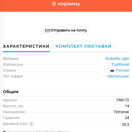
В корзину
Отправить на почту
ХАРАКТЕРИСТИКИ
КОМПЛЕКТ ПОСТАВКИ
1
Фабрика
Ambrella Light
Коллекция
Traditional
Россия
Страна
Тип товара
Светильник
Общие
Артикул
TR8172
Высота, см
14
Назначение
Потолок
Гарантия
24
Диаметр (см)
20.3