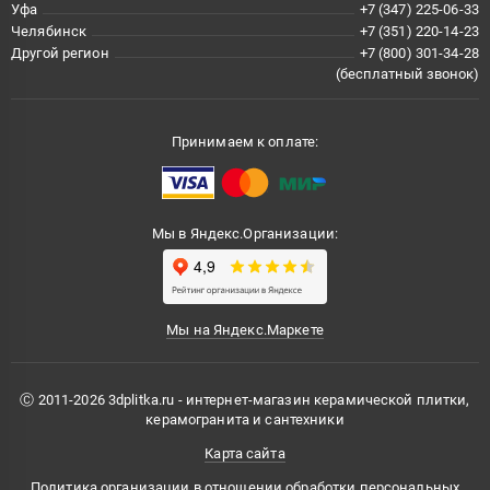
Уфа
+7 (347) 225-06-33
Челябинск
+7 (351) 220-14-23
Другой регион
+7 (800) 301-34-28
(бесплатный звонок)
Принимаем к оплате:
Мы в Яндекс.Организации:
Мы на Яндекс.Маркете
Ⓒ 2011-2026 3dplitka.ru - интернет-магазин керамической плитки,
керамогранита и сантехники
Карта сайта
Политика организации в отношении обработки персональных