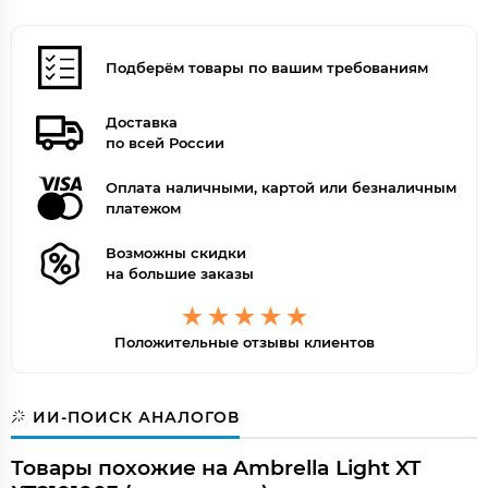
Подберём товары по вашим требованиям
Доставка
по всей России
Оплата наличными, картой или безналичным
платежом
Возможны скидки
на большие заказы
Положительные отзывы клиентов
ИИ-ПОИСК АНАЛОГОВ
Товары похожие на Ambrella Light XT