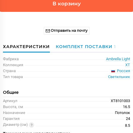
В корзину
Отправить на почту
ХАРАКТЕРИСТИКИ
КОМПЛЕКТ ПОСТАВКИ
1
Фабрика
Ambrella Light
Коллекция
XT
Россия
Страна
Тип товара
Светильник
Общие
Артикул
XT8101003
Высота, см
16.5
Назначение
Потолок
Гарантия
24
Диаметр (см)
8.5