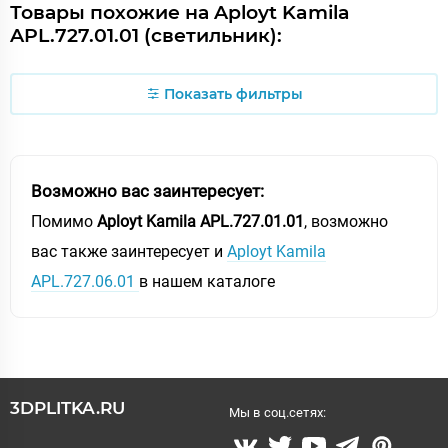
Товары похожие на Aployt Kamila
APL.727.01.01 (светильник):
Показать фильтры
Возможно вас заинтересует:
Помимо
Aployt Kamila APL.727.01.01
, возможно
вас также заинтересует и
Aployt Kamila
APL.727.06.01
в нашем каталоге
3DPLITKA.RU
Мы в соц.сетях: