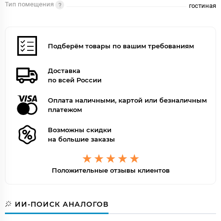
Тип помещения
гостиная
Подберём товары по вашим требованиям
Доставка
по всей России
Оплата наличными, картой или безналичным
платежом
Возможны скидки
на большие заказы
Положительные отзывы клиентов
ИИ-ПОИСК АНАЛОГОВ