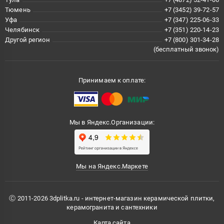
Тюмень
+7 (3452) 39-72-57
Уфа
+7 (347) 225-06-33
Челябинск
+7 (351) 220-14-23
Другой регион
+7 (800) 301-34-28
(бесплатный звонок)
Принимаем к оплате:
Мы в Яндекс.Организации:
Мы на Яндекс.Маркете
Ⓒ 2011-2026 3dplitka.ru - интернет-магазин керамической плитки,
керамогранита и сантехники
Карта сайта