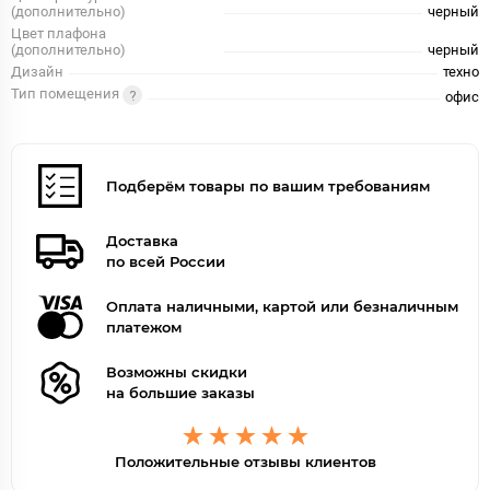
(дополнительно)
черный
Цвет плафона
(дополнительно)
черный
Дизайн
техно
Тип помещения
офис
Подберём товары по вашим требованиям
Доставка
по всей России
Оплата наличными, картой или безналичным
платежом
Возможны скидки
на большие заказы
Положительные отзывы клиентов