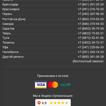
Краснодар
+7 (861) 201-25-33
Красноярск
+7 (391) 216-76-03
Пермь
+7 (342) 207-98-33
Ростов-на-Дону
+7 (863) 310-02-03
Самара
+7 (846) 375-94-33
Саратов
+7 (8452) 39-79-54
Тверь
+7 (4822) 73-65-21
Тула
+7 (4872) 52-41-06
Тюмень
+7 (3452) 39-72-57
Уфа
+7 (347) 225-06-33
Челябинск
+7 (351) 220-14-23
Другой регион
+7 (800) 301-34-28
(бесплатный звонок)
Принимаем к оплате:
Мы в Яндекс.Организации: