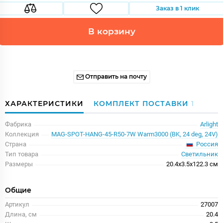
Заказ в 1 клик
В корзину
Отправить на почту
ХАРАКТЕРИСТИКИ
КОМПЛЕКТ ПОСТАВКИ
1
Фабрика
Arlight
Коллекция
MAG-SPOT-HANG-45-R50-7W Warm3000 (BK, 24 deg, 24V)
Россия
Страна
Тип товара
Светильник
Размеры
20.4x3.5x122.3 см
Общие
Артикул
27007
Длина, см
20.4