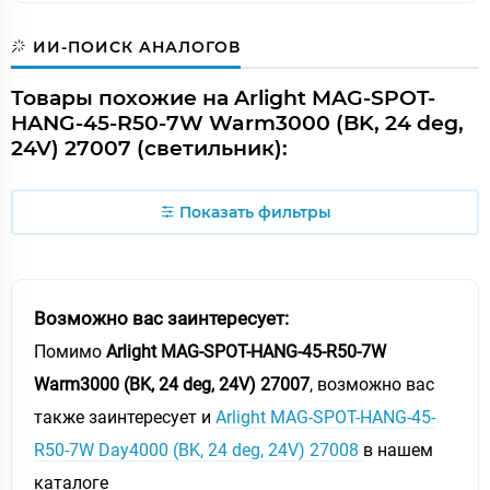
ИИ-ПОИСК АНАЛОГОВ
Товары похожие на Arlight MAG-SPOT-
HANG-45-R50-7W Warm3000 (BK, 24 deg,
24V) 27007 (светильник):
Показать фильтры
Возможно вас заинтересует:
Помимо
Arlight MAG-SPOT-HANG-45-R50-7W
Warm3000 (BK, 24 deg, 24V) 27007
, возможно вас
также заинтересует и
Arlight MAG-SPOT-HANG-45-
R50-7W Day4000 (BK, 24 deg, 24V) 27008
в нашем
каталоге