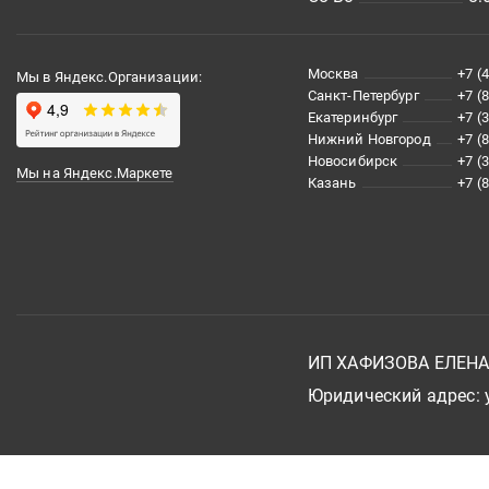
Москва
+7 (
Мы в Яндекс.Организации:
Санкт-Петербург
+7 (
Екатеринбург
+7 (
Нижний Новгород
+7 (
Новосибирск
+7 (
Мы на Яндекс.Маркете
Казань
+7 (
ИП ХАФИЗОВА ЕЛЕН
Юридический адрес: у