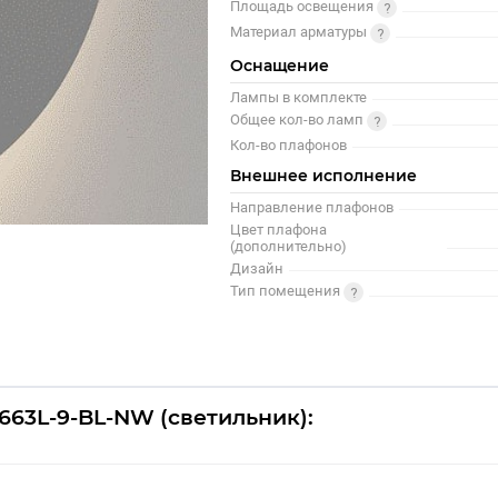
Площадь освещения
Материал арматуры
Оснащение
Лампы в комплекте
Общее кол-во ламп
Кол-во плафонов
Внешнее исполнение
Направление плафонов
Цвет плафона
(дополнительно)
Дизайн
Тип помещения
663L-9-BL-NW (светильник):