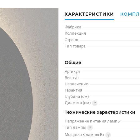
ХАРАКТЕРИСТИКИ
КОМПЛ
Фабрика
Коллекция
Страна
Тип товара
Общие
Артикул
Выступ
Назначение
Гарантия
Глубина (см)
Диаметр (см)
Технические характеристики
Напряжение питания лампы
Тип лампы
Мощность лампы Вт