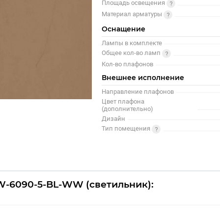
Площадь освещения
Материал арматуры
Оснащение
Лампы в комплекте
Общее кол-во ламп
Кол-во плафонов
Внешнее исполнение
Направление плафонов
Цвет плафона
(дополнительно)
Дизайн
Тип помещения
W-6090-5-BL-WW (светильник):