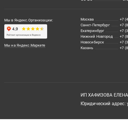
Москва
+7 (
Мы в Яндекс.Организации:
Санкт-Петербург
+7 (
Екатеринбург
+7 (
Нижний Новгород
+7 (
Новосибирск
+7 (
Мы на Яндекс.Маркете
Казань
+7 (
ИП ХАФИЗОВА ЕЛЕН
Юридический адрес: у