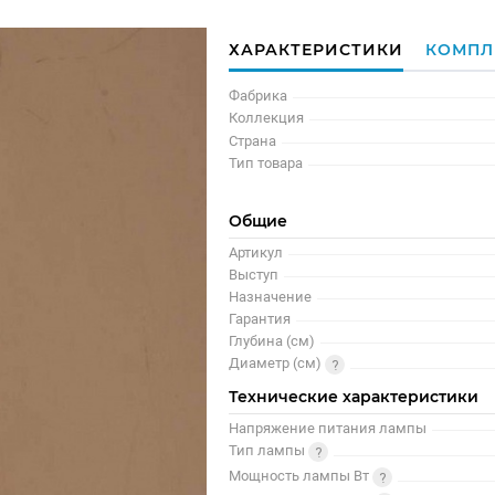
ХАРАКТЕРИСТИКИ
КОМПЛ
Фабрика
Коллекция
Страна
Тип товара
Общие
Артикул
Выступ
Назначение
Гарантия
Глубина (см)
Диаметр (см)
Технические характеристики
Напряжение питания лампы
Тип лампы
Мощность лампы Вт