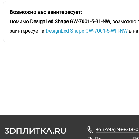
Возможно вас заинтересует:
Помимо
DesignLed Shape GW-7001-5-BL-NW
, возможно 
заинтересует и
DesignLed Shape GW-7001-5-WH-NW
в н
3DПЛИТКА.RU
+7 (495) 966-18-0