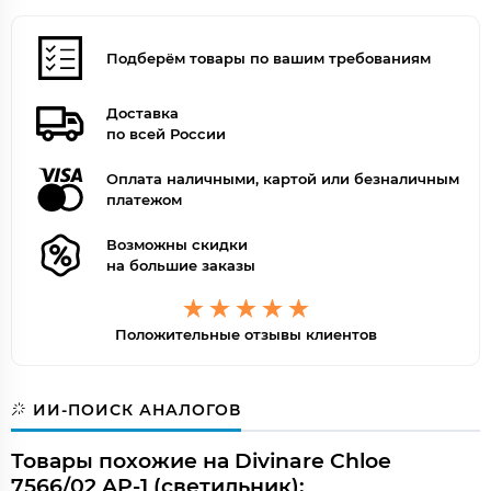
Подберём товары по вашим требованиям
Доставка
по всей России
Оплата наличными, картой или безналичным
платежом
Возможны скидки
на большие заказы
Положительные отзывы клиентов
ИИ-ПОИСК АНАЛОГОВ
Товары похожие на Divinare Chloe
7566/02 AP-1 (светильник):