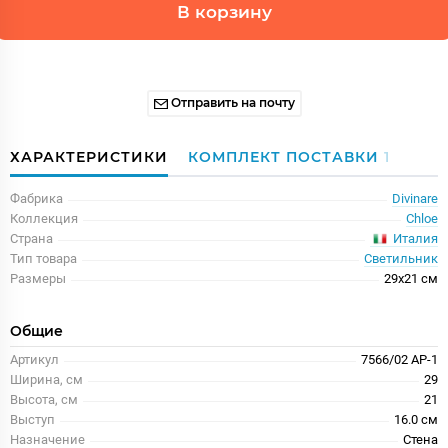
В корзину
Отправить на почту
ХАРАКТЕРИСТИКИ
КОМПЛЕКТ ПОСТАВКИ
1
Фабрика
Divinare
Коллекция
Chloe
Италия
Страна
Тип товара
Светильник
Размеры
29x21 см
Общие
Артикул
7566/02 AP-1
Ширина, см
29
Высота, см
21
Выступ
16.0 см
Назначение
Стена