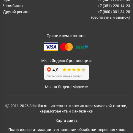
Челябинск
+7 (351) 220-14-23
Другой регион
+7 (800) 301-34-28
(бесплатный звонок)
Принимаем к оплате:
Мы в Яндекс.Организации:
Мы на Яндекс.Маркете
Ⓒ 2011-2026 3dplitka.ru - интернет-магазин керамической плитки,
керамогранита и сантехники
Карта сайта
Политика организации в отношении обработки персональных