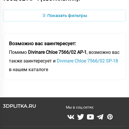
Показать фильтры
Возможно вас заинтересует:
Помимо
Divinare Chloe 7566/02 AP-1
, возможно вас
также заинтересует и
Divinare Chloe 7566/02 SP-18
в нашем каталоге
3DPLITKA.RU
Мы в соц.сетях: