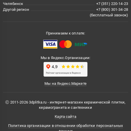
Челябинск
+7 (351) 220-14-23
Другой регион
+7 (800) 301-34-28
(бесплатный звонок)
Принимаем к оплате:
Мы в Яндекс.Организации:
Мы на Яндекс.Маркете
Ⓒ 2011-2026 3dplitka.ru - интернет-магазин керамической плитки,
керамогранита и сантехники
Карта сайта
Политика организации в отношении обработки персональных
данных