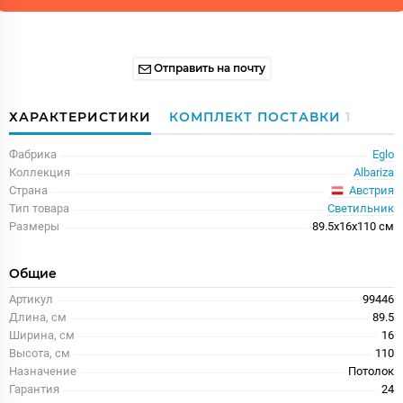
Отправить на почту
ХАРАКТЕРИСТИКИ
КОМПЛЕКТ ПОСТАВКИ
1
Фабрика
Eglo
Коллекция
Albariza
Австрия
Страна
Тип товара
Светильник
Размеры
89.5x16x110 см
Общие
Артикул
99446
Длина, см
89.5
Ширина, см
16
Высота, см
110
Назначение
Потолок
Гарантия
24