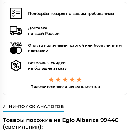
Подберём товары по вашим требованиям
Доставка
по всей России
Оплата наличными, картой или безналичным
платежом
Возможны скидки
на большие заказы
Положительные отзывы клиентов
ИИ-ПОИСК АНАЛОГОВ
Товары похожие на Eglo Albariza 99446
(светильник):