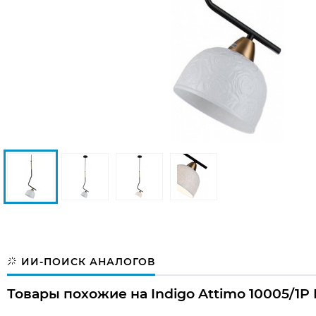
ИИ-ПОИСК АНАЛОГОВ
Товары похожие на Indigo Attimo 10005/1P 