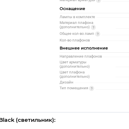
Оснащение
Лампы в комплекте
Материал плафона
(дополнительно)
Общее кол-во ламп
Кол-во плафонов
Внешнее исполнение
Направление плафонов
Цвет арматуры
(дополнительно)
Цвет плафона
(дополнительно)
Дизайн
Тип помещения
Black (светильник):