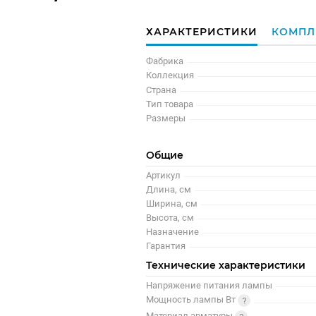
ХАРАКТЕРИСТИКИ
КОМПЛ
Фабрика
Коллекция
Страна
Тип товара
Размеры
Общие
Артикул
Длина, см
Ширина, см
Высота, см
Назначение
Гарантия
Технические характеристики
Напряжение питания лампы
Мощность лампы Вт
Материал арматуры