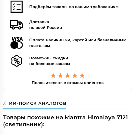
Подберём товары по вашим требованиям
Доставка
по всей России
Оплата наличными, картой или безналичным
платежом
Возможны скидки
на большие заказы
Положительные отзывы клиентов
ИИ-ПОИСК АНАЛОГОВ
Товары похожие на Mantra Himalaya 7121
(светильник):