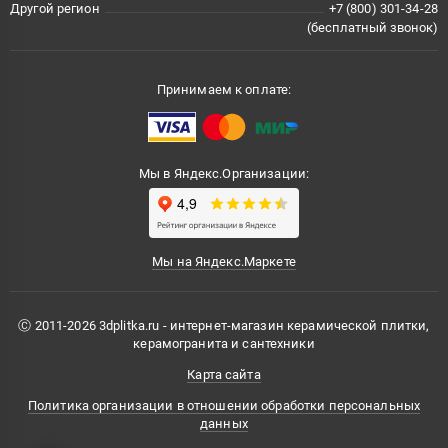
Другой регион
+7 (800) 301-34-28
(бесплатный звонок)
Принимаем к оплате:
Мы в Яндекс.Организации:
Мы на Яндекс.Маркете
Ⓒ 2011-2026 3dplitka.ru - интернет-магазин керамической плитки,
керамогранита и сантехники
Карта сайта
Политика организации в отношении обработки персональных
данных