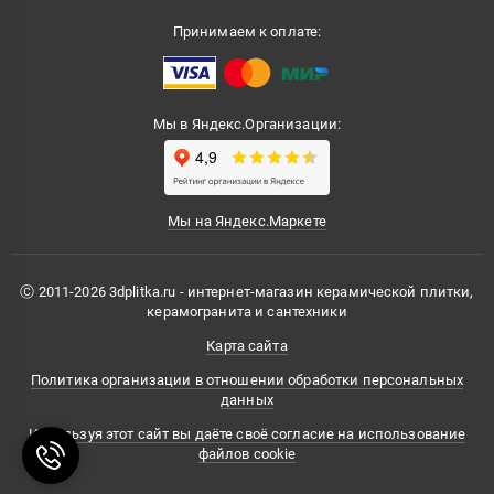
Принимаем к оплате:
Мы в Яндекс.Организации:
Мы на Яндекс.Маркете
Ⓒ 2011-2026 3dplitka.ru - интернет-магазин керамической плитки,
керамогранита и сантехники
Карта сайта
Политика организации в отношении обработки персональных
данных
Используя этот сайт вы даёте своё согласие на использование
файлов cookie