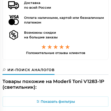
Доставка
по всей России
Оплата наличными, картой или безналичным
платежом
Возможны скидки
на большие заказы
Положительные отзывы клиентов
ИИ-ПОИСК АНАЛОГОВ
Товары похожие на Moderli Toni V1283-1P
(светильник):
Показать фильтры