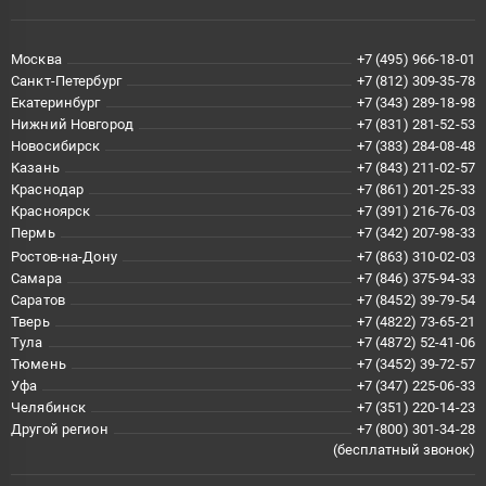
Москва
+7 (495) 966-18-01
Санкт-Петербург
+7 (812) 309-35-78
Екатеринбург
+7 (343) 289-18-98
Нижний Новгород
+7 (831) 281-52-53
Новосибирск
+7 (383) 284-08-48
Казань
+7 (843) 211-02-57
Краснодар
+7 (861) 201-25-33
Красноярск
+7 (391) 216-76-03
Пермь
+7 (342) 207-98-33
Ростов-на-Дону
+7 (863) 310-02-03
Самара
+7 (846) 375-94-33
Саратов
+7 (8452) 39-79-54
Тверь
+7 (4822) 73-65-21
Тула
+7 (4872) 52-41-06
Тюмень
+7 (3452) 39-72-57
Уфа
+7 (347) 225-06-33
Челябинск
+7 (351) 220-14-23
Другой регион
+7 (800) 301-34-28
(бесплатный звонок)