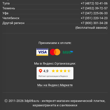
Тула
+7 (4872) 52-41-06
Тюмень
+7 (3452) 39-72-57
Уфа
+7 (347) 225-06-33
Челябинск
+7 (351) 220-14-23
Другой регион
+7 (800) 301-34-28
(бесплатный звонок)
Принимаем к оплате:
Мы в Яндекс.Организации:
Мы на Яндекс.Маркете
Ⓒ 2011-2026 3dplitka.ru - интернет-магазин керамической плитки,
керамогранита и сантехники