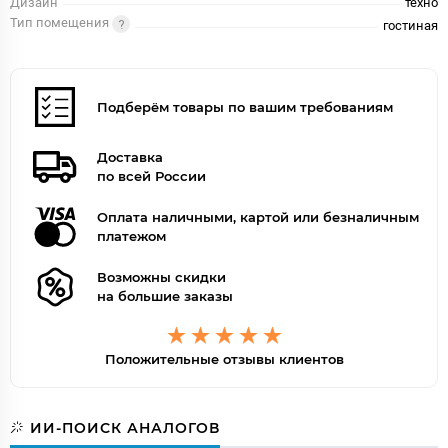
Дизайн
техно
Тип помещения
гостиная
Подберём товары по вашим требованиям
Доставка
по всей России
Оплата наличными, картой или безналичным
платежом
Возможны скидки
на большие заказы
Положительные отзывы клиентов
ИИ-ПОИСК АНАЛОГОВ