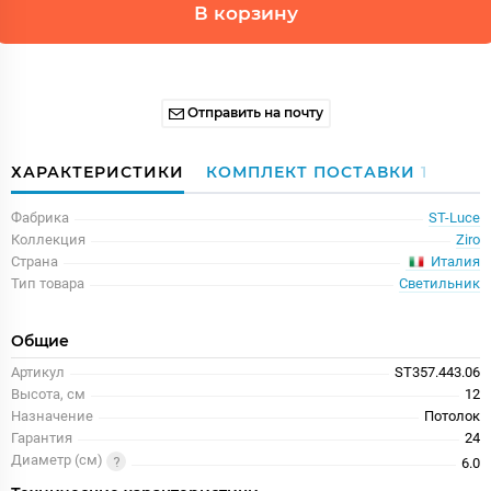
В корзину
Отправить на почту
ХАРАКТЕРИСТИКИ
КОМПЛЕКТ ПОСТАВКИ
1
Фабрика
ST-Luce
Коллекция
Ziro
Италия
Страна
Тип товара
Светильник
Общие
Артикул
ST357.443.06
Высота, см
12
Назначение
Потолок
Гарантия
24
Диаметр (см)
6.0