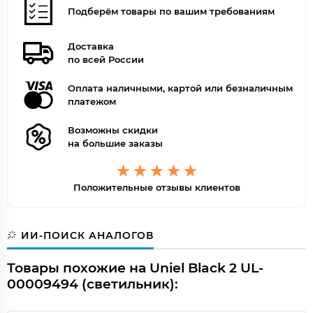
Подберём товары по вашим требованиям
Доставка
по всей России
Оплата наличными, картой или безналичным
платежом
Возможны скидки
на большие заказы
Положительные отзывы клиентов
ИИ-ПОИСК АНАЛОГОВ
Товары похожие на Uniel Black 2 UL-
00009494 (светильник):