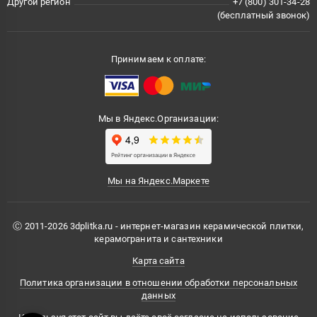
Другой регион
+7 (800) 301-34-28
(бесплатный звонок)
Принимаем к оплате:
Мы в Яндекс.Организации:
Мы на Яндекс.Маркете
Ⓒ 2011-2026 3dplitka.ru - интернет-магазин керамической плитки,
керамогранита и сантехники
Карта сайта
Политика организации в отношении обработки персональных
данных