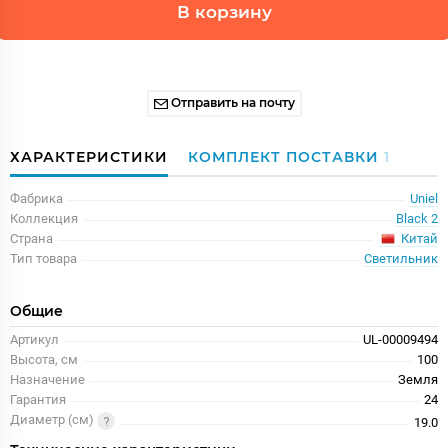
В корзину
Отправить на почту
ХАРАКТЕРИСТИКИ
КОМПЛЕКТ ПОСТАВКИ
1
Фабрика
Uniel
Коллекция
Black 2
Китай
Страна
Тип товара
Светильник
Общие
Артикул
UL-00009494
Высота, см
100
Назначение
Земля
Гарантия
24
Диаметр (см)
19.0