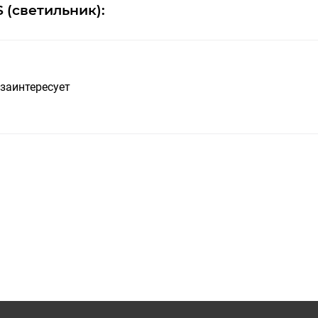
 (светильник):
 заинтересует