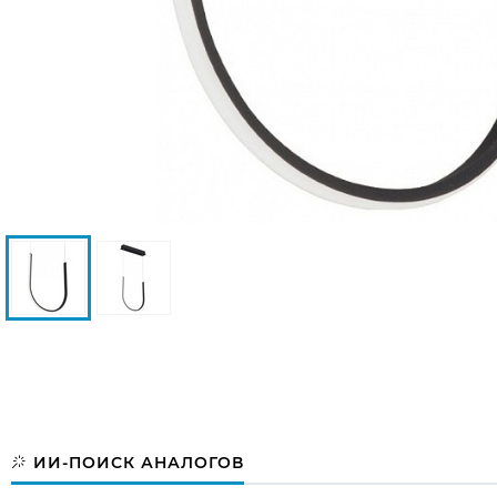
ИИ-ПОИСК АНАЛОГОВ