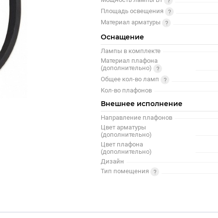
Площадь освещения
Материал арматуры
Оснащение
Лампы в комплекте
Материал плафона
(дополнительно)
Общее кол-во ламп
Кол-во плафонов
Внешнее исполнение
Направление плафонов
Цвет арматуры
(дополнительно)
Цвет плафона
(дополнительно)
Дизайн
Тип помещения