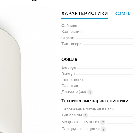
ХАРАКТЕРИСТИКИ
КОМПЛ
Фабрика
Коллекция
Страна
Тип товара
Общие
Артикул
Выступ
Назначение
Гарантия
Диаметр (см)
Технические характеристики
Напряжение питания лампы
Тип лампы
Мощность лампы Вт
Площадь освещения