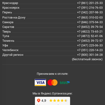
Краснодар
+7 (861) 201-25-33
Красноярск
+7 (391) 216-76-03
Пермь
+7 (342) 207-98-33
Ростов-на-Дону
+7 (863) 310-02-03
Самара
+7 (846) 375-94-33
Саратов
+7 (8452) 39-79-54
Тверь
+7 (4822) 73-65-21
Тула
+7 (4872) 52-41-06
Тюмень
+7 (3452) 39-72-57
Уфа
+7 (347) 225-06-33
Челябинск
+7 (351) 220-14-23
Другой регион
+7 (800) 301-34-28
(бесплатный звонок)
Принимаем к оплате:
Мы в Яндекс.Организации: