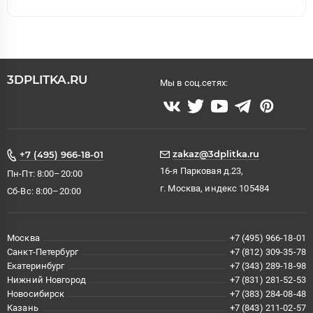
3DPLITKA.RU
Мы в соц.сетях:
zakaz@3dplitka.ru
+7 (495) 966-18-01
16-я Парковая д.23,
Пн-Пт: 8:00–20:00
г. Москва, индекс 105484
Сб-Вс: 8:00–20:00
Москва
+7 (495) 966-18-01
Санкт-Петербург
+7 (812) 309-35-78
Екатеринбург
+7 (343) 289-18-98
Нижний Новгород
+7 (831) 281-52-53
Новосибирск
+7 (383) 284-08-48
Казань
+7 (843) 211-02-57