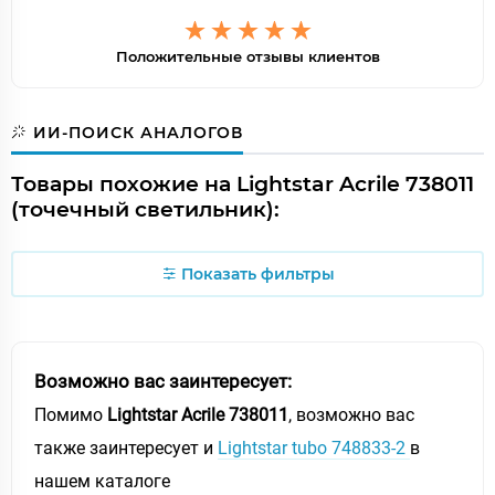
Положительные отзывы клиентов
ИИ-ПОИСК АНАЛОГОВ
Товары похожие на Lightstar Acrile 738011
(точечный светильник):
Показать фильтры
Возможно вас заинтересует:
Помимо
Lightstar Acrile 738011
, возможно вас
также заинтересует и
Lightstar tubo 748833-2
в
нашем каталоге