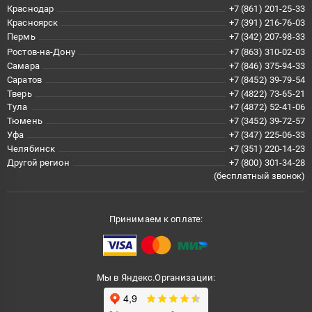
Краснодар
+7 (861) 201-25-33
Красноярск
+7 (391) 216-76-03
Пермь
+7 (342) 207-98-33
Ростов-на-Дону
+7 (863) 310-02-03
Самара
+7 (846) 375-94-33
Саратов
+7 (8452) 39-79-54
Тверь
+7 (4822) 73-65-21
Тула
+7 (4872) 52-41-06
Тюмень
+7 (3452) 39-72-57
Уфа
+7 (347) 225-06-33
Челябинск
+7 (351) 220-14-23
Другой регион
+7 (800) 301-34-28
(бесплатный звонок)
Принимаем к оплате:
Мы в Яндекс.Организации: