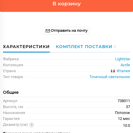
В корзину
Отправить на почту
ХАРАКТЕРИСТИКИ
КОМПЛЕКТ ПОСТАВКИ
1
Фабрика
Lightstar
Коллекция
Acrile
Италия
Страна
Тип товара
Точечный светильник
Общие
Артикул
738011
Высота, см
37
Назначение
Потолок
Гарантия
12 меc
Диаметр (см)
10.0