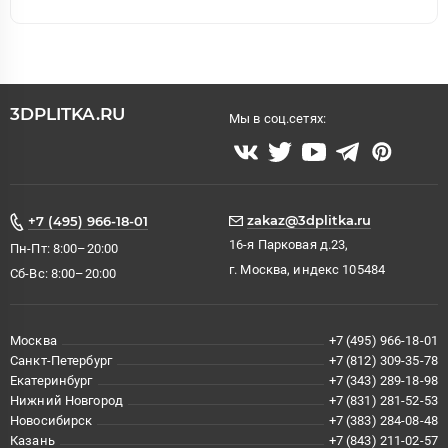
3DPLITKA.RU
Мы в соц.сетях:
zakaz@3dplitka.ru
+7 (495) 966-18-01
16-я Парковая д.23,
Пн-Пт: 8:00–20:00
г. Москва, индекс 105484
Сб-Вс: 8:00–20:00
Москва
+7 (495) 966-18-01
Санкт-Петербург
+7 (812) 309-35-78
Екатеринбург
+7 (343) 289-18-98
Нижний Новгород
+7 (831) 281-52-53
Новосибирск
+7 (383) 284-08-48
Казань
+7 (843) 211-02-57