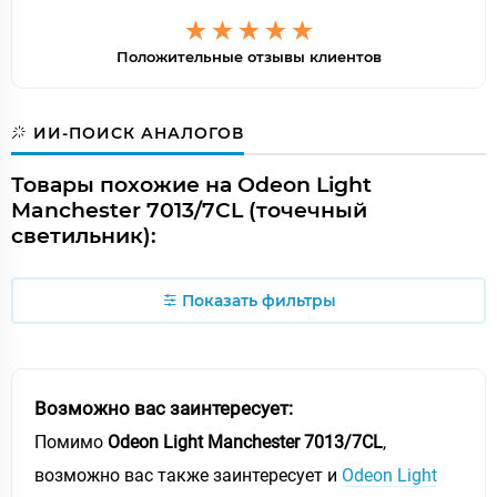
Положительные отзывы клиентов
ИИ-ПОИСК АНАЛОГОВ
Товары похожие на Odeon Light
Manchester 7013/7CL (точечный
светильник):
Показать фильтры
Возможно вас заинтересует:
Помимо
Odeon Light Manchester 7013/7CL
,
возможно вас также заинтересует и
Odeon Light