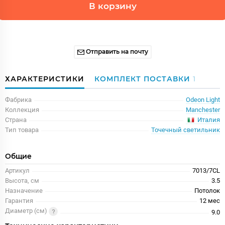
В корзину
Отправить на почту
ХАРАКТЕРИСТИКИ
КОМПЛЕКТ ПОСТАВКИ
1
Фабрика
Odeon Light
Коллекция
Manchester
Италия
Страна
Тип товара
Точечный светильник
Общие
Артикул
7013/7CL
Высота, см
3.5
Назначение
Потолок
Гарантия
12 меc
Диаметр (см)
9.0