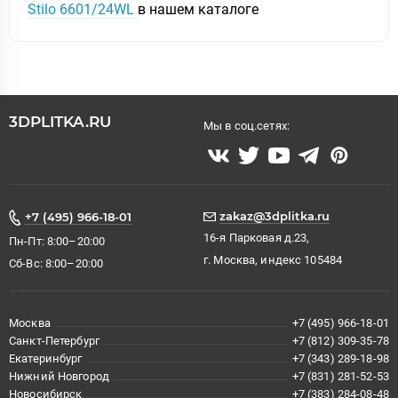
Stilo 6601/24WL
в нашем каталоге
3DPLITKA.RU
Мы в соц.сетях:
zakaz@3dplitka.ru
+7 (495) 966-18-01
16-я Парковая д.23,
Пн-Пт: 8:00–20:00
г. Москва, индекс 105484
Сб-Вс: 8:00–20:00
Москва
+7 (495) 966-18-01
Санкт-Петербург
+7 (812) 309-35-78
Екатеринбург
+7 (343) 289-18-98
Нижний Новгород
+7 (831) 281-52-53
Новосибирск
+7 (383) 284-08-48