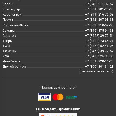
Казань
+7 (843) 211-02-57
Краснодар
+7 (861) 201-25-33
Красноярск
+7 (391) 216-76-03
Пермь
+7 (342) 207-98-33
Ростов-на-Дону
+7 (863) 310-02-03
Самара
+7 (846) 375-94-33
Саратов
+7 (8452) 39-79-54
Тверь
+7 (4822) 73-65-21
Тула
+7 (4872) 52-41-06
Тюмень
+7 (3452) 39-72-57
Уфа
+7 (347) 225-06-33
Челябинск
+7 (351) 220-14-23
Другой регион
+7 (800) 301-34-28
(бесплатный звонок)
Принимаем к оплате:
Мы в Яндекс.Организации: