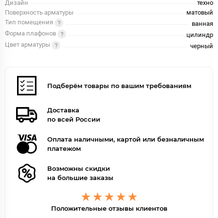
Дизайн
техно
Поверхность арматуры
матовый
Тип помещения
ванная
Форма плафонов
цилиндр
Цвет арматуры
черный
Подберём товары по вашим требованиям
Доставка
по всей России
Оплата наличными, картой или безналичным
платежом
Возможны скидки
на большие заказы
Положительные отзывы клиентов