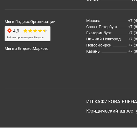
Москва
+7 (
Мы в Яндекс.Организации:
Санкт-Петербург
+7 (
Екатеринбург
+7 (
Нижний Новгород
+7 (
Новосибирск
+7 (
Мы на Яндекс.Маркете
Казань
+7 (
ИП ХАФИЗОВА ЕЛЕН
Юридический адрес: у