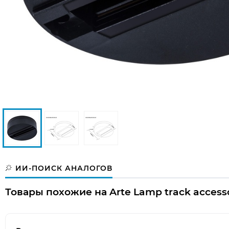
ИИ-ПОИСК АНАЛОГОВ
Товары похожие на Arte Lamp track accesso