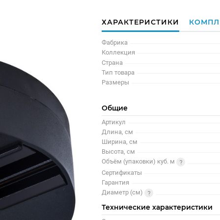
ХАРАКТЕРИСТИКИ
КОМПЛ
Фабрика
Коллекция
Страна
Тип товара
Размеры
Общие
Артикул
Длина, см
Ширина, см
Высота, см
Объём (упаковки) куб. м
Сертификаты
Гарантия
Диаметр (см)
Технические характеристики