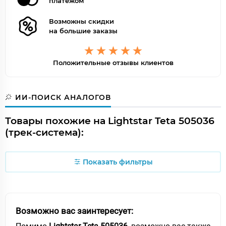
платежом
Возможны скидки
на большие заказы
Положительные отзывы клиентов
ИИ-ПОИСК АНАЛОГОВ
Товары похожие на Lightstar Teta 505036
(трек-система):
Показать фильтры
Возможно вас заинтересует: