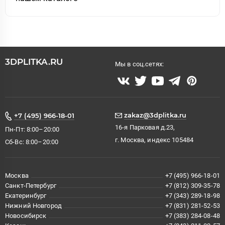
3DPLITKA.RU
Мы в соц.сетях:
zakaz@3dplitka.ru
+7 (495) 966-18-01
16-я Парковая д.23,
Пн-Пт: 8:00–20:00
г. Москва, индекс 105484
Сб-Вс: 8:00–20:00
Москва
+7 (495) 966-18-01
Санкт-Петербург
+7 (812) 309-35-78
Екатеринбург
+7 (343) 289-18-98
Нижний Новгород
+7 (831) 281-52-53
Новосибирск
+7 (383) 284-08-48