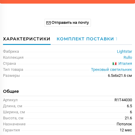
Отправить на почту
ХАРАКТЕРИСТИКИ
КОМПЛЕКТ ПОСТАВКИ
1
Фабрика
Lightstar
Коллекция
Rullo
Италия
Страна
Тип товара
Трековый светильник
Размеры
6.5x6x21.6 см
Общие
Артикул
R1T44030
Длина, см
6.5
Ширина, см
6
Высота, см
21.6
Назначение
Потолок
Гарантия
12 меc