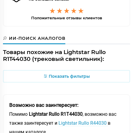
Положительные отзывы клиентов
ИИ-ПОИСК АНАЛОГОВ
Товары похожие на Lightstar Rullo
R1T44030 (трековый светильник):
Показать фильтры
Возможно вас заинтересует:
Помимо
Lightstar Rullo R1T44030
, возможно вас
также заинтересует и
Lightstar Rullo R44030
в
нашем каталоге