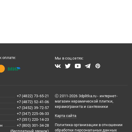
 оплате:
Мы в соц.сетях:
+7 (4822) 73-65-21
Ⓒ 2011-2026 3dplitka.ru - интернет-
магазин керамической плитки,
+7 (4872) 52-41-06
керамогранита и сантехники
+7 (3452) 39-72-57
+7 (347) 225-06-33
Карта сайта
+7 (351) 220-14-23
Политика организации в отношении
он
+7 (800) 301-34-28
обработки персональных данных
(бесплатный звонок)