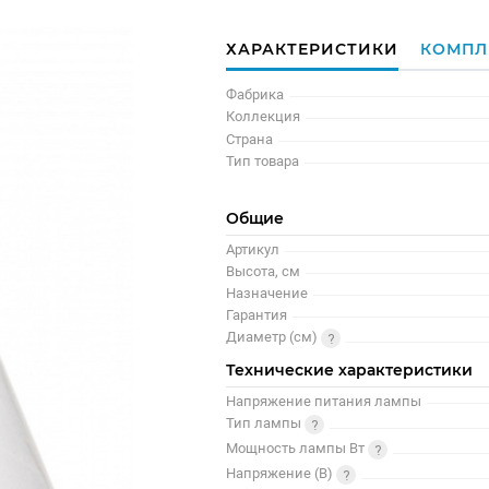
ХАРАКТЕРИСТИКИ
КОМПЛ
Фабрика
Коллекция
Страна
Тип товара
Общие
Артикул
Высота, см
Назначение
Гарантия
Диаметр (см)
Технические характеристики
Напряжение питания лампы
Тип лампы
Мощность лампы Вт
Напряжение (В)