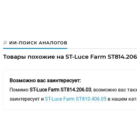
ИИ-ПОИСК АНАЛОГОВ
Товары похожие на ST-Luce Farm ST814.206
Возможно вас заинтересует:
Помимо
ST-Luce Farm ST814.206.03
, возможно вас так
заинтересует и
ST-Luce Farm ST810.406.05
в нашем кат