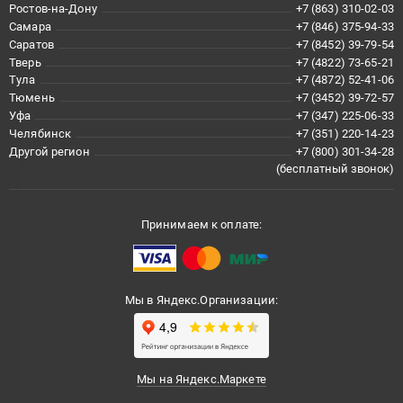
Ростов-на-Дону
+7 (863) 310-02-03
Самара
+7 (846) 375-94-33
Саратов
+7 (8452) 39-79-54
Тверь
+7 (4822) 73-65-21
Тула
+7 (4872) 52-41-06
Тюмень
+7 (3452) 39-72-57
Уфа
+7 (347) 225-06-33
Челябинск
+7 (351) 220-14-23
Другой регион
+7 (800) 301-34-28
(бесплатный звонок)
Принимаем к оплате:
Мы в Яндекс.Организации:
Мы на Яндекс.Маркете