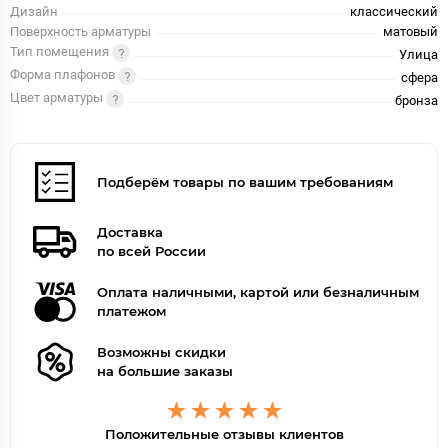
Дизайн
классический
Поверхность арматуры
матовый
Тип помещения
Улица
Форма плафонов
сфера
Цвет арматуры
бронза
Подберём товары по вашим требованиям
Доставка
по всей России
Оплата наличными, картой или безналичным
платежом
Возможны скидки
на большие заказы
Положительные отзывы клиентов