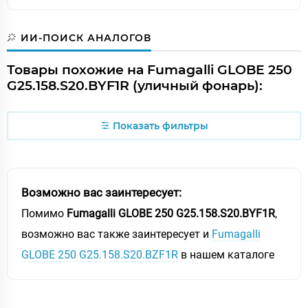
ИИ-ПОИСК АНАЛОГОВ
Товары похожие на Fumagalli GLOBE 250
G25.158.S20.BYF1R (уличный фонарь):
Показать фильтры
Возможно вас заинтересует:
Помимо
Fumagalli GLOBE 250 G25.158.S20.BYF1R
,
возможно вас также заинтересует и
Fumagalli
GLOBE 250 G25.158.S20.BZF1R
в нашем каталоге