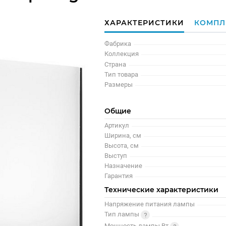
ХАРАКТЕРИСТИКИ
КОМПЛ
Фабрика
Коллекция
Страна
Тип товара
Размеры
Общие
Артикул
Ширина, см
Высота, см
Выступ
Назначение
Гарантия
Технические характеристики
Напряжение питания лампы
Тип лампы
Мощность лампы Вт