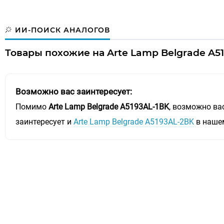
ИИ-ПОИСК АНАЛОГОВ
Товары похожие на Arte Lamp Belgrade A51
Возможно вас заинтересует:
Помимо
Arte Lamp Belgrade A5193AL-1BK
, возможно ва
заинтересует и
Arte Lamp Belgrade A5193AL-2BK
в наше