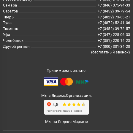
Самара
+7 (846) 375-94-33
Саратов
+7 (8452) 39-79-54
Тверь
+7 (4822) 73-65-21
Тула
+7 (4872) 52-41-06
Тюмень
+7 (3452) 39-72-57
Уфа
+7 (347) 225-06-33
Челябинск
+7 (351) 220-14-23
Другой регион
+7 (800) 301-34-28
(бесплатный звонок)
Принимаем к оплате:
Мы в Яндекс.Организации:
Мы на Яндекс.Маркете