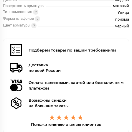
Поверхность арматуры
матовый
Тип помещения
Улица
Форма плафонов
призма
Цвет арматуры
черный
Подберём товары по вашим требованиям
Доставка
по всей России
Оплата наличными, картой или безналичным
платежом
Возможны скидки
на большие заказы
Положительные отзывы клиентов