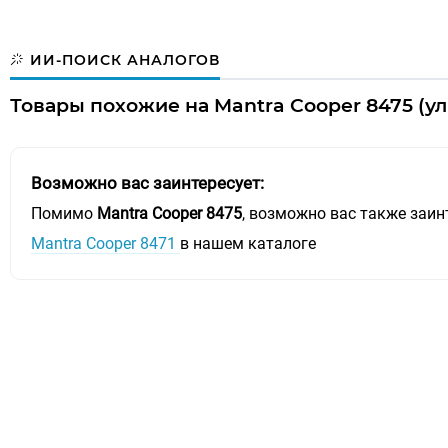
ИИ-ПОИСК АНАЛОГОВ
Товары похожие на Mantra Cooper 8475 (у
Возможно вас заинтересует:
Помимо
Mantra Cooper 8475
, возможно вас также заин
Mantra Cooper 8471
в нашем каталоге