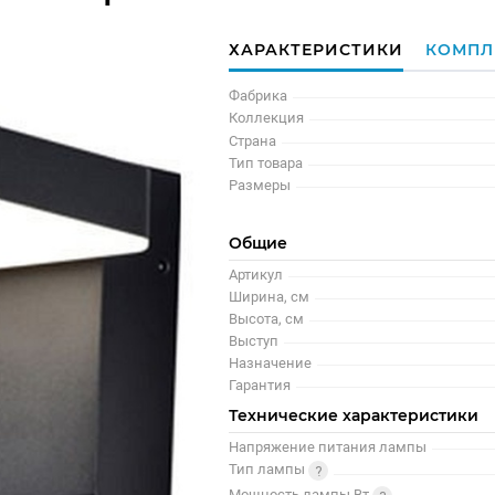
ХАРАКТЕРИСТИКИ
КОМПЛ
Фабрика
Коллекция
Страна
Тип товара
Размеры
Общие
Артикул
Ширина, см
Высота, см
Выступ
Назначение
Гарантия
Технические характеристики
Напряжение питания лампы
Тип лампы
Мощность лампы Вт