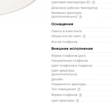
Цветовая температура (К)
Диапазон рабочих температур
Материал арматуры
(дополнительно)
Оснащение
Лампы в комплекте
Общее кол-во ламп
Кол-во плафонов
Внешнее исполнение
Форма плафонов (доп)
Направление плафонов
Цвет плафонов и подвесок
Цвет арматуры
(дополнительно)
Дизайн
Поверхность арматуры
Тип помещения
Форма плафонов
Цвет арматуры