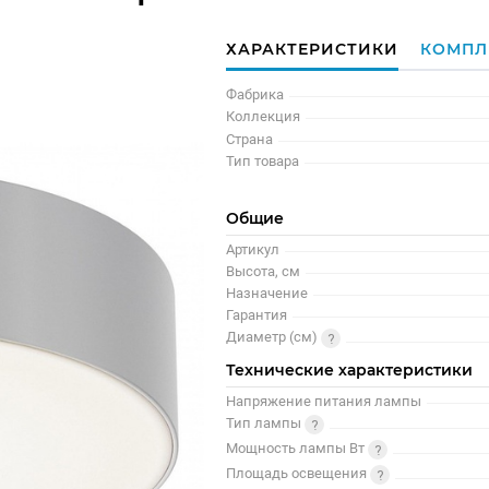
ХАРАКТЕРИСТИКИ
КОМПЛ
Фабрика
Коллекция
Страна
Тип товара
Общие
Артикул
Высота, см
Назначение
Гарантия
Диаметр (см)
Технические характеристики
Напряжение питания лампы
Тип лампы
Мощность лампы Вт
Площадь освещения