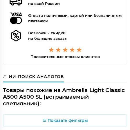
по всей России
Оплата наличными, картой или безналичным
платежом
Возможны скидки
на большие заказы
Положительные отзывы клиентов
ИИ-ПОИСК АНАЛОГОВ
Товары похожие на Ambrella Light Classic
A500 A500 SL (встраиваемый
светильник):
Показать фильтры