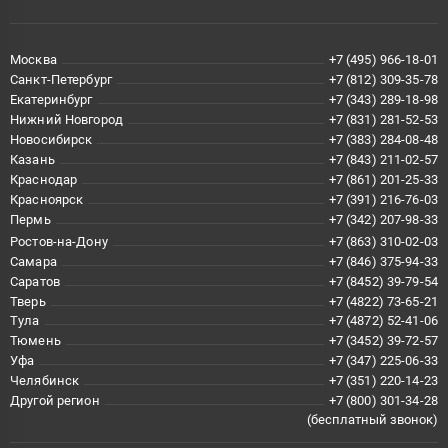
Москва
+7 (495) 966-18-01
Санкт-Петербург
+7 (812) 309-35-78
Екатеринбург
+7 (343) 289-18-98
Нижний Новгород
+7 (831) 281-52-53
Новосибирск
+7 (383) 284-08-48
Казань
+7 (843) 211-02-57
Краснодар
+7 (861) 201-25-33
Красноярск
+7 (391) 216-76-03
Пермь
+7 (342) 207-98-33
Ростов-на-Дону
+7 (863) 310-02-03
Самара
+7 (846) 375-94-33
Саратов
+7 (8452) 39-79-54
Тверь
+7 (4822) 73-65-21
Тула
+7 (4872) 52-41-06
Тюмень
+7 (3452) 39-72-57
Уфа
+7 (347) 225-06-33
Челябинск
+7 (351) 220-14-23
Другой регион
+7 (800) 301-34-28
(бесплатный звонок)