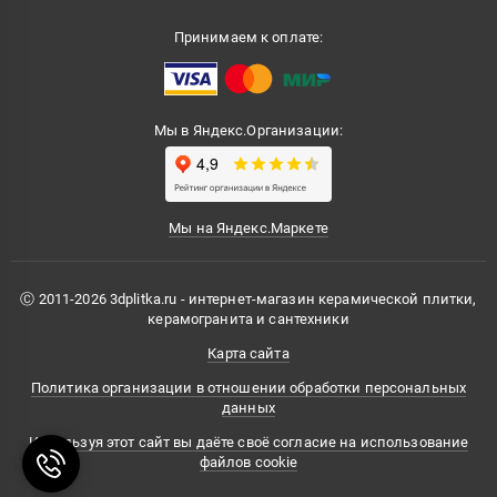
Принимаем к оплате:
Мы в Яндекс.Организации:
Мы на Яндекс.Маркете
Ⓒ 2011-2026 3dplitka.ru - интернет-магазин керамической плитки,
керамогранита и сантехники
Карта сайта
Политика организации в отношении обработки персональных
данных
Используя этот сайт вы даёте своё согласие на использование
файлов cookie