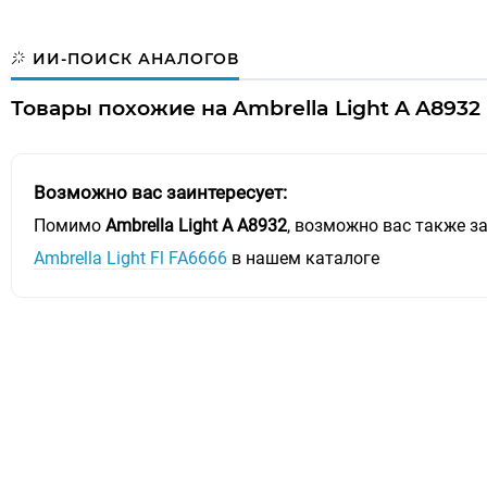
ИИ-ПОИСК АНАЛОГОВ
Товары похожие на Ambrella Light A A8932
Возможно вас заинтересует:
Помимо
Ambrella Light A A8932
, возможно вас также за
Ambrella Light Fl FA6666
в нашем каталоге