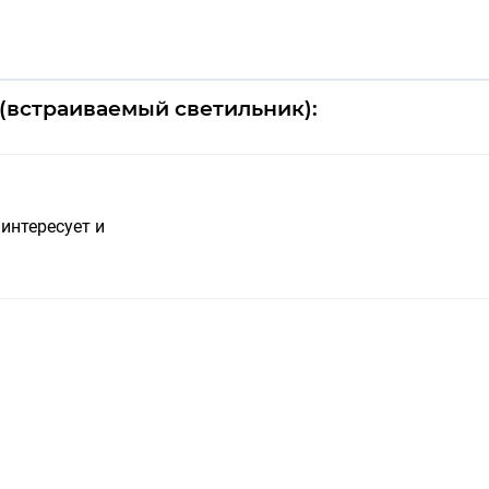
 (встраиваемый светильник):
интересует и