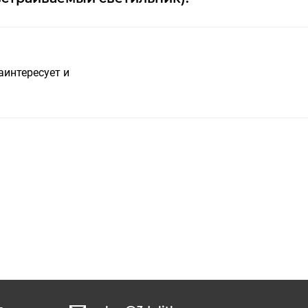
аинтересует и