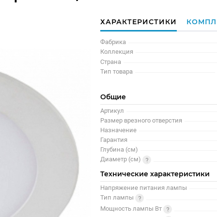
ХАРАКТЕРИСТИКИ
КОМПЛ
Фабрика
Коллекция
Страна
Тип товара
Общие
Артикул
Размер врезного отверстия
Назначение
Гарантия
Глубина (см)
Диаметр (см)
Технические характеристики
Напряжение питания лампы
Тип лампы
Мощность лампы Вт