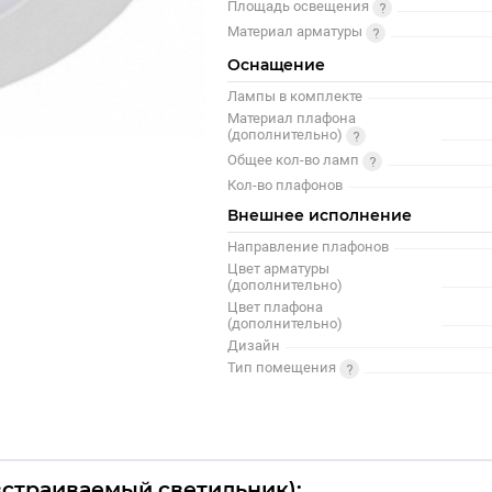
Площадь освещения
Материал арматуры
Оснащение
Лампы в комплекте
Материал плафона
(дополнительно)
Общее кол-во ламп
Кол-во плафонов
Внешнее исполнение
Направление плафонов
Цвет арматуры
(дополнительно)
Цвет плафона
(дополнительно)
Дизайн
Тип помещения
(встраиваемый светильник):